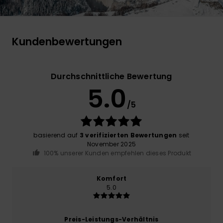
Kundenbewertungen
Durchschnittliche Bewertung
5.0
/5
basierend auf
3 verifizierten Bewertungen
seit
November 2025
100% unserer Kunden empfehlen dieses Produkt
Komfort
5.0
Preis-Leistungs-Verhältnis