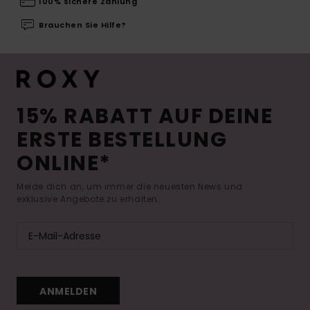
100% sichere Zahlung
Brauchen Sie Hilfe?
15% RABATT AUF DEINE
ERSTE BESTELLUNG
ONLINE*
Melde dich an, um immer die neuesten News und
exklusive Angebote zu erhalten.
ANMELDEN