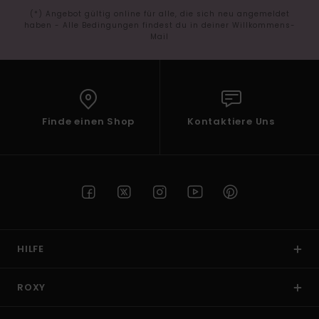
(*) Angebot gültig online für alle, die sich neu angemeldet
haben - Alle Bedingungen findest du in deiner Willkommens-
Mail
Finde einen Shop
Kontaktiere Uns
HILFE
ROXY