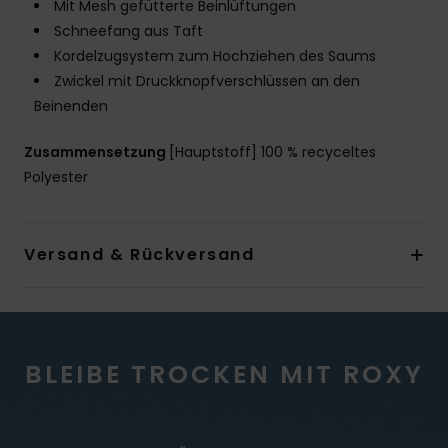
Mit Mesh gefütterte Beinlüftungen
Schneefang aus Taft
Kordelzugsystem zum Hochziehen des Saums
Zwickel mit Druckknopfverschlüssen an den
Beinenden
Zusammensetzung
[Hauptstoff] 100 % recyceltes
Polyester
Versand & Rückversand
BLEIBE TROCKEN MIT ROXY