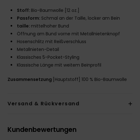
Stoff:
Bio-Baumwolle [12 oz.]
Passform:
Schmal an der Taille, locker am Bein
taille:
mittelhoher Bund
Öffnung am Bund vorne mit Metallnietenknopf
Hosenschlitz mit Reißverschluss
Metallnieten-Detail
Klassisches 5-Pocket-Styling
Klassische Länge mit weitem Beinprofil
Zusammensetzung
[Hauptstoff] 100 % Bio-Baumwolle
Versand & Rückversand
Kundenbewertungen