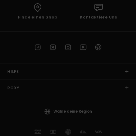
Finde einen Shop
Kontaktiere Uns
HILFE
ROXY
Wähle deine Region