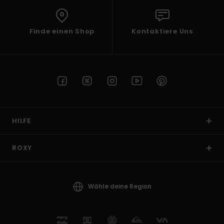
Finde einen Shop
Kontaktiere Uns
HILFE
ROXY
Wähle deine Region