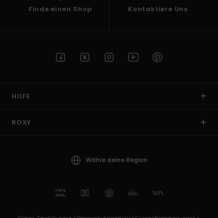
Finde einen Shop
Kontaktiere Uns
HILFE
ROXY
Wähle deine Region