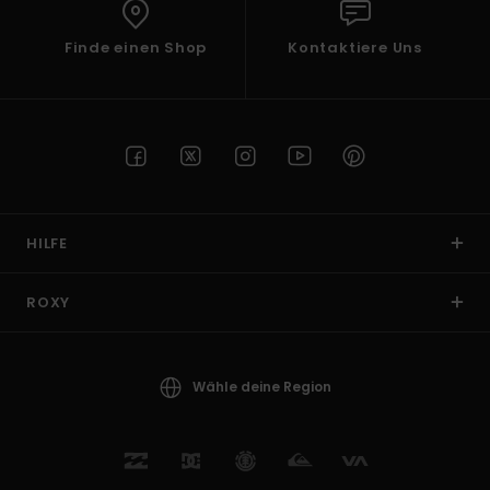
Finde einen Shop
Kontaktiere Uns
HILFE
ROXY
Wähle deine Region