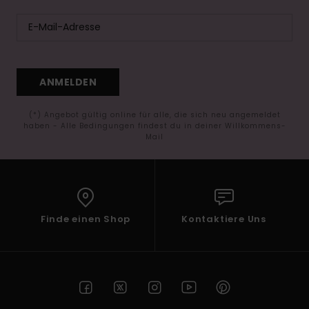
ANMELDEN
(*) Angebot gültig online für alle, die sich neu angemeldet
haben - Alle Bedingungen findest du in deiner Willkommens-
Mail
Finde einen Shop
Kontaktiere Uns