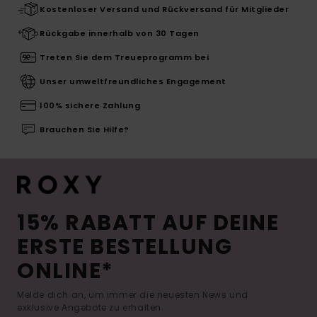
Kostenloser Versand und Rückversand für Mitglieder
Rückgabe innerhalb von 30 Tagen
Treten Sie dem Treueprogramm bei
Unser umweltfreundliches Engagement
100% sichere Zahlung
Brauchen Sie Hilfe?
15% RABATT AUF DEINE
ERSTE BESTELLUNG
ONLINE*
Melde dich an, um immer die neuesten News und
exklusive Angebote zu erhalten.