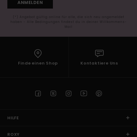
ANMELDEN
(*) Angebot gültig online für alle, die sich neu angemeldet
haben - Alle Bedingungen findest du in deiner Willkommens-
Mail
Finde einen Shop
Kontaktiere Uns
HILFE
ROXY