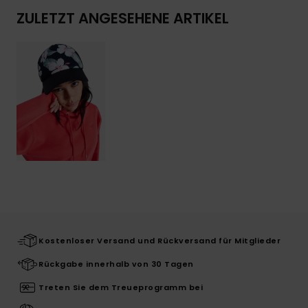
ZULETZT ANGESEHENE ARTIKEL
Kostenloser Versand und Rückversand für Mitglieder
Rückgabe innerhalb von 30 Tagen
Treten Sie dem Treueprogramm bei