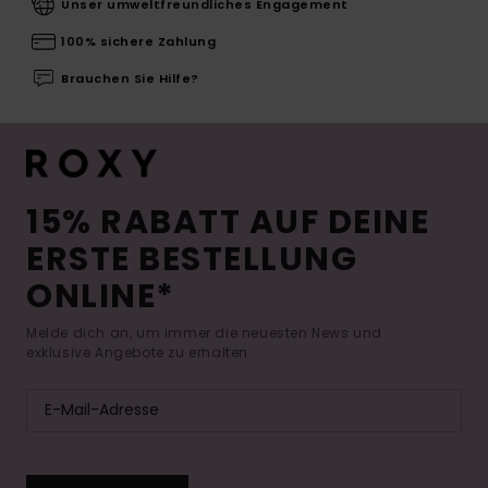
Unser umweltfreundliches Engagement
100% sichere Zahlung
Brauchen Sie Hilfe?
15% RABATT AUF DEINE
ERSTE BESTELLUNG
ONLINE*
Melde dich an, um immer die neuesten News und
exklusive Angebote zu erhalten.