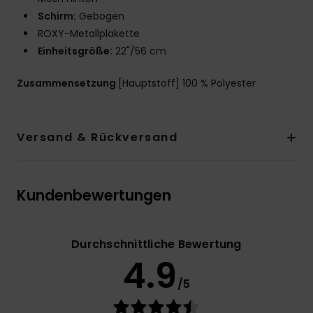
Schirm:
Gebogen
ROXY-Metallplakette
Einheitsgröße:
22"/56 cm
Zusammensetzung
[Hauptstoff] 100 % Polyester
Versand & Rückversand
Kundenbewertungen
Durchschnittliche Bewertung
4.9
/5