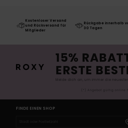
Kostenloser Versand
Rückgabe innerhalb v
und Rückversand für
30 Tagen
Mitglieder
15% RABATT
ERSTE BEST
Melde dich an, um immer die neuesten
(*) Angebot gültig online
FINDE EINEN SHOP