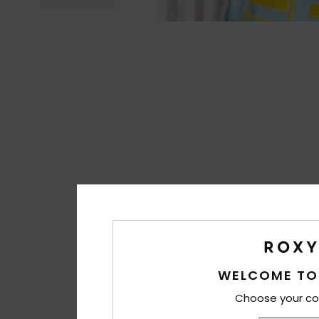
WELCOME TO
Choose your co