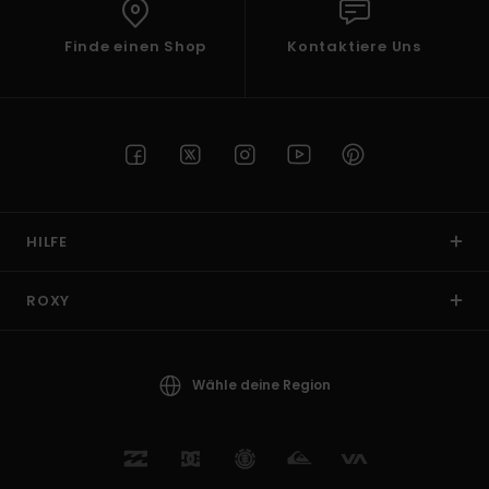
Finde einen Shop
Kontaktiere Uns
HILFE
ROXY
Wähle deine Region