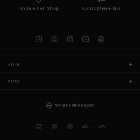
Finde einen Shop
Kontaktiere Uns
HILFE
ROXY
Wähle deine Region