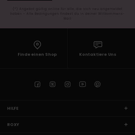
(*) Angebot gültig online für alle, die sich neu angemeldet
haben - Alle Bedingungen findest du in deiner Willkommens-
Mail
Finde einen Shop
Kontaktiere Uns
HILFE
ROXY