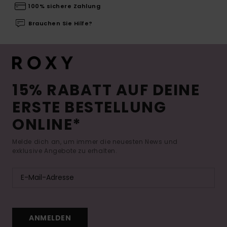
100% sichere Zahlung
Brauchen Sie Hilfe?
15% RABATT AUF DEINE
ERSTE BESTELLUNG
ONLINE*
Melde dich an, um immer die neuesten News und
exklusive Angebote zu erhalten.
ANMELDEN