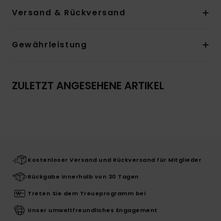
Versand & Rückversand
Gewährleistung
ZULETZT ANGESEHENE ARTIKEL
Kostenloser Versand und Rückversand für Mitglieder
Rückgabe innerhalb von 30 Tagen
Treten Sie dem Treueprogramm bei
Unser umweltfreundliches Engagement