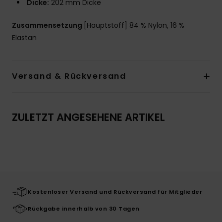
Dicke:
202 mm Dicke
Zusammensetzung
[Hauptstoff] 84 % Nylon, 16 %
Elastan
Versand & Rückversand
ZULETZT ANGESEHENE ARTIKEL
Kostenloser Versand und Rückversand für Mitglieder
Rückgabe innerhalb von 30 Tagen