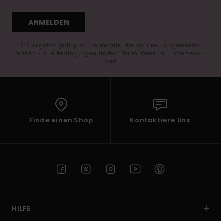
ANMELDEN
(*) Angebot gültig online für alle, die sich neu angemeldet
haben - Alle Bedingungen findest du in deiner Willkommens-
Mail
Finde einen Shop
Kontaktiere Uns
HILFE