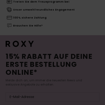
Treten Sie dem Treueprogramm bei
Unser umweltfreundliches Engagement
100% sichere Zahlung
Brauchen Sie Hilfe?
15% RABATT AUF DEINE
ERSTE BESTELLUNG
ONLINE*
Melde dich an, um immer die neuesten News und
exklusive Angebote zu erhalten.