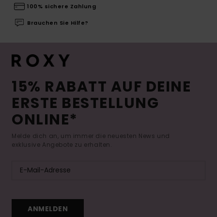
100% sichere Zahlung
Brauchen Sie Hilfe?
15% RABATT AUF DEINE
ERSTE BESTELLUNG
ONLINE*
Melde dich an, um immer die neuesten News und
exklusive Angebote zu erhalten.
ANMELDEN