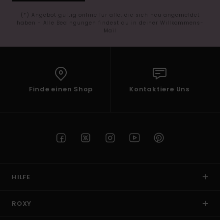
(*) Angebot gültig online für alle, die sich neu angemeldet
haben - Alle Bedingungen findest du in deiner Willkommens-
Mail
Finde einen Shop
Kontaktiere Uns
HILFE
ROXY