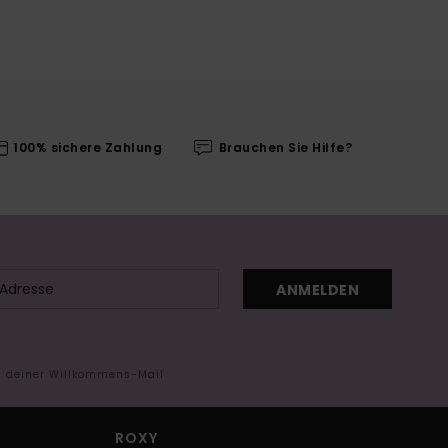
100% sichere Zahlung
Brauchen Sie Hilfe?
ANMELDEN
in deiner Willkommens-Mail
ROXY