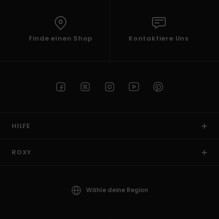
Finde einen Shop
Kontaktiere Uns
HILFE
ROXY
Wähle deine Region