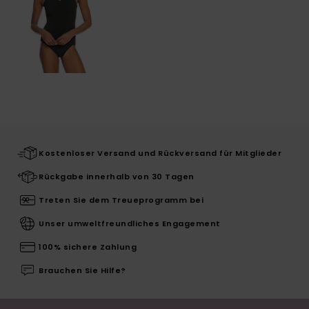
Kostenloser Versand und Rückversand für Mitglieder
Rückgabe innerhalb von 30 Tagen
Treten Sie dem Treueprogramm bei
Unser umweltfreundliches Engagement
100% sichere Zahlung
Brauchen Sie Hilfe?